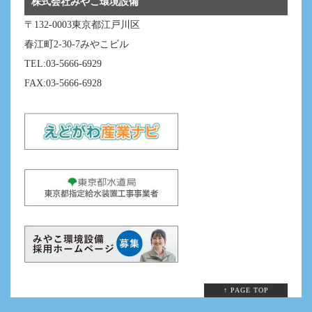
株式会社みやこ環境設備
〒132-0003東京都江戸川区
春江町2-30-7みやこビル
TEL:03-5666-6929
FAX:03-5666-6928
↑ PAGE TOP