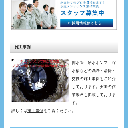
施工事例
排水管、給水ポンプ、貯
水槽などの洗浄・清掃・
交換の施工事例をご紹介
しております。実際の作
業動画も掲載しておりま
す。
詳しくは
施工事例
をご覧ください。