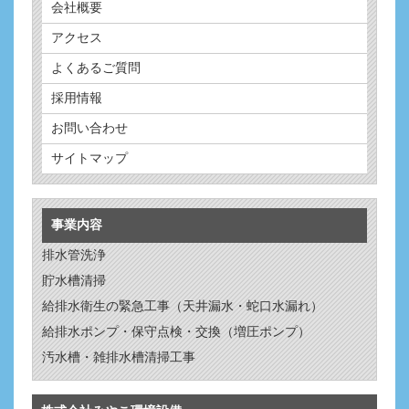
会社概要
アクセス
よくあるご質問
採用情報
お問い合わせ
サイトマップ
事業内容
排水管洗浄
貯水槽清掃
給排水衛生の緊急工事（天井漏水・蛇口水漏れ）
給排水ポンプ・保守点検・交換（増圧ポンプ）
汚水槽・雑排水槽清掃工事