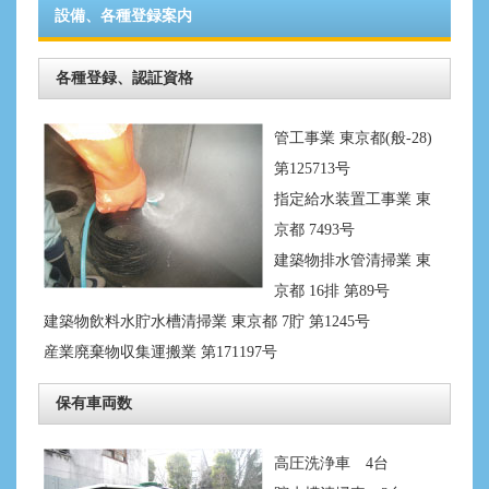
設備、各種登録案内
各種登録、認証資格
管工事業 東京都(般-28)
第125713号
指定給水装置工事業 東
京都 7493号
建築物排水管清掃業 東
京都 16排 第89号
建築物飲料水貯水槽清掃業 東京都 7貯 第1245号
産業廃棄物収集運搬業 第171197号
保有車両数
高圧洗浄車 4台