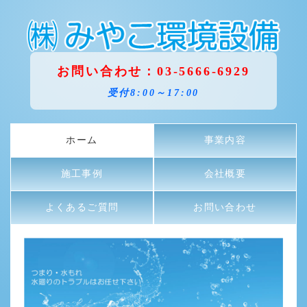
お問い合わせ：03-5666-6929
受付8:00～17:00
ホーム
事業内容
施工事例
会社概要
よくあるご質問
お問い合わせ